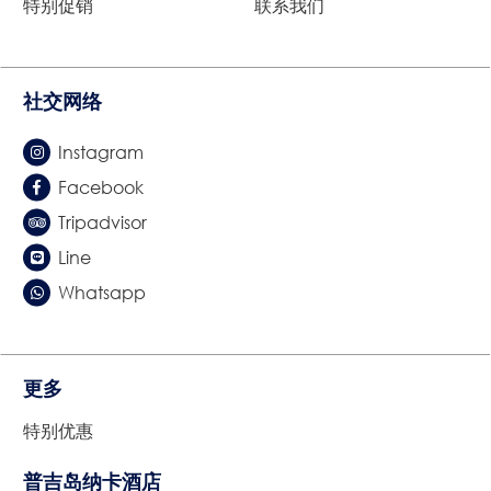
特别促销
联系我们
社交网络
Instagram
Facebook
Tripadvisor
Line
Whatsapp
更多
特别优惠
普吉岛纳卡酒店