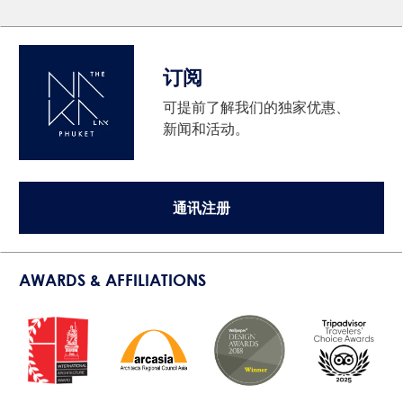
订阅
可提前了解我们的独家优惠、
新闻和活动。
通讯注册
AWARDS & AFFILIATIONS