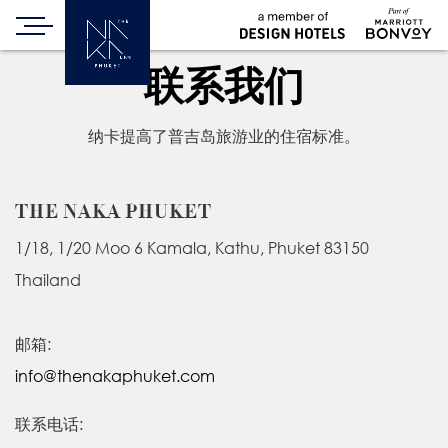
联系我们
纳卡提高了普吉岛旅游业的住宿标准。
THE NAKA PHUKET
1/18, 1/20 Moo 6 Kamala, Kathu, Phuket 83150
Thailand
邮箱:
info@thenakaphuket.com
联系电话: