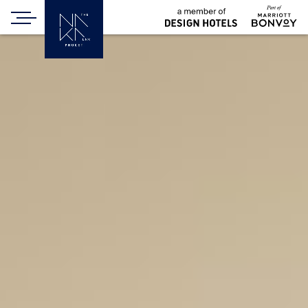
СЛЕДУЮЩИЙ НОМЕР